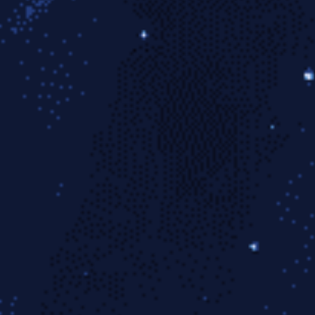
专业解说
提供专业解说音轨，深度剖析比赛亮点，提升观
赛体验，是体育发烧友的理想选择。