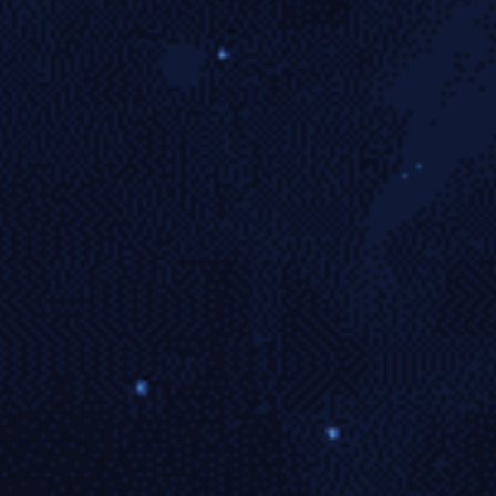
专为体育爱好者打造的移动应用平台，整合星空官
国)赛事数据、智能追踪、个性推送等功能，操作
支持
iOS / Android / Web
多平台同步，具备日
藏等人性化设置。精准呈现比赛进程，提升数据
官方正版渠道 · 安全可靠
实时数据更新 · 快速加载体验
多重加密机制 · 信息私密保护
多端无缝衔接 · 随时查看赛事
高清视频专区 · 畅享沉浸式观赛
立即下载 App
网页版入口