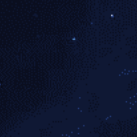
03. 支持哪些终端设备？
性与用
04. 我的资料安全吗？
05. 客服支持时间？
06. 观看直播是否收费？
02.
点击页
账户安
03.
支持多种
据服务
04.
我们采用
入-星空