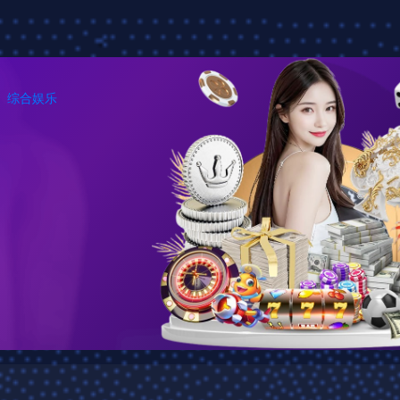
App下载
公司介绍
体育新闻
录
APP与网页版入口｜畅享全球
面覆盖足球、篮球、电竞等项目的赛事资讯与数据内
赛，聚焦热门体育内容， 助您轻松获取赛事动态
手机App
网页版